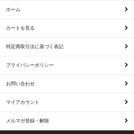
ホーム
カートを見る
特定商取引法に基づく表記
プライバシーポリシー
お問い合わせ
マイアカウント
メルマガ登録・解除