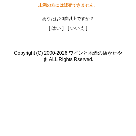
未満の方には販売できません。
あなたは20歳以上ですか？
[ はい ]
[ いいえ ]
Copyright (C) 2000-2026 ワインと地酒の店かたや
ま ALL Rights Rserved.