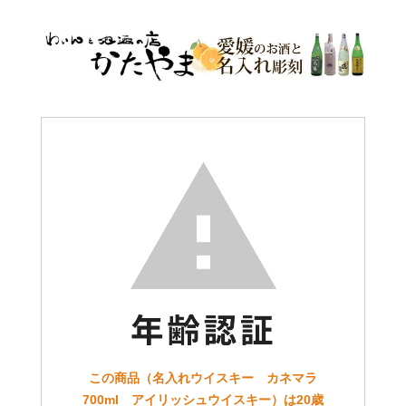
この商品（名入れウイスキー カネマラ
700ml アイリッシュウイスキー）は20歳