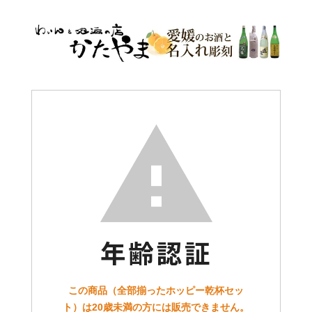
この商品（全部揃ったホッピー乾杯セッ
ト）は20歳未満の方には販売できません。