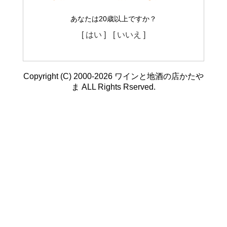
あなたは20歳以上ですか？
[ はい ]
[ いいえ ]
Copyright (C) 2000-2026 ワインと地酒の店かたや
ま ALL Rights Rserved.