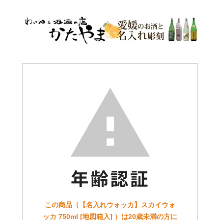
この商品（【名入れウォッカ】スカイウォ
ッカ 750ml [地図箱入] ）は20歳未満の方に