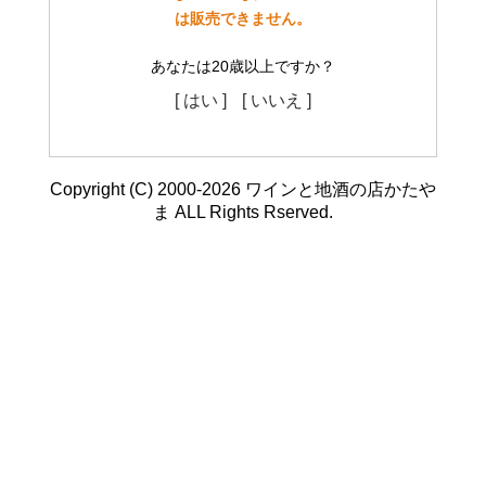
は販売できません。
あなたは20歳以上ですか？
[ はい ]
[ いいえ ]
Copyright (C) 2000-2026 ワインと地酒の店かたや
ま ALL Rights Rserved.