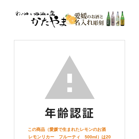
この商品（愛媛で生まれたレモンのお酒
レモンリカー フルーティ 500ml）は20