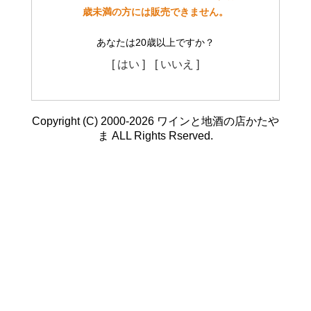
歳未満の方には販売できません。
あなたは20歳以上ですか？
[ はい ]
[ いいえ ]
Copyright (C) 2000-2026 ワインと地酒の店かたや
ま ALL Rights Rserved.