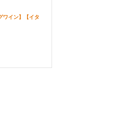
グワイン】【イタ