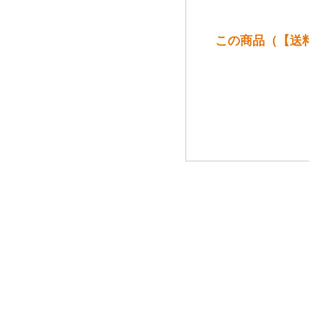
この商品（【送