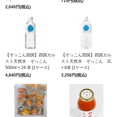
715円(税込)
2,640円(税込)
【ぞっこん四国】四国カル
【ぞっこん四国】四国カル
スト天然水 ぞっこん
スト天然水 ぞっこん 2L
500ml × 24 本 [1ケース]
× 6本 [1ケース]
4,840円(税込)
3,256円(税込)