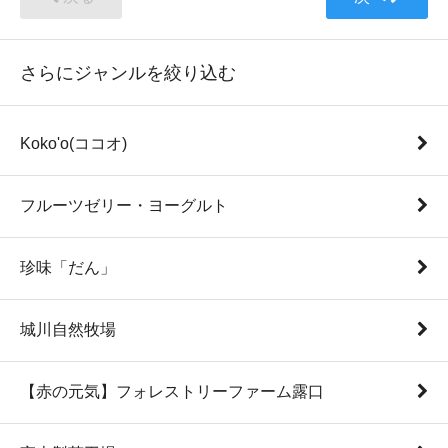
さらにジャンルを絞り込む
Koko'o(ココオ)
フルーツゼリー・ヨーグルト
珍味「だん」
城川自然牧場
【赤の元気】フォレストリーファーム露口