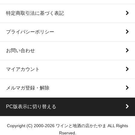
特定商取引法に基づく表記
プライバシーポリシー
お問い合わせ
マイアカウント
メルマガ登録・解除
PC版表示に切り替える
Copyright (C) 2000-2026 ワインと地酒の店かたやま ALL Rights
Rserved.