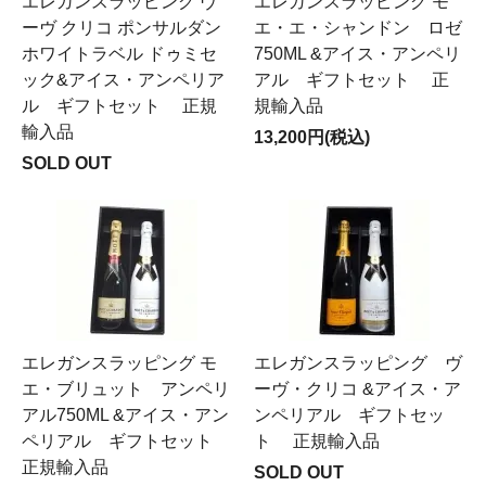
エレガンスラッピング ヴ
エレガンスラッピング モ
ーヴ クリコ ポンサルダン
エ・エ・シャンドン ロゼ
ホワイトラベル ドゥミセ
750ML &アイス・アンペリ
ック&アイス・アンペリア
アル ギフトセット 正
ル ギフトセット 正規
規輸入品
輸入品
13,200円(税込)
SOLD OUT
エレガンスラッピング モ
エレガンスラッピング ヴ
エ・ブリュット アンペリ
ーヴ・クリコ &アイス・ア
アル750ML &アイス・アン
ンペリアル ギフトセッ
ペリアル ギフトセット
ト 正規輸入品
正規輸入品
SOLD OUT