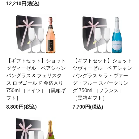
12,210円(税込)
【ギフトセット】ショット
【ギフトセット】ショット
ツヴィーゼル ペアシャン
ツヴィーゼル ペアシャン
パングラス & フェリスタ
パングラス & ラ・ヴァー
ス ロゼゴールド 金箔入り
グ・ブルー スパークリン
750ml ［ドイツ］［黒箱ギ
グ 750ml ［フランス］
フト］
［黒箱ギフト］
8,800円(税込)
7,700円(税込)