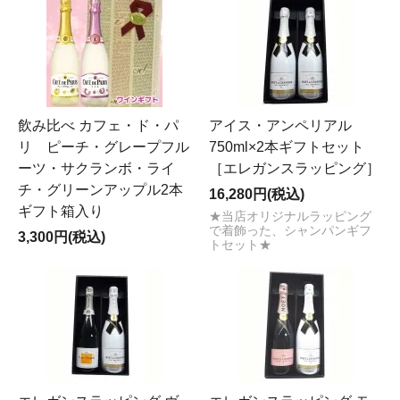
飲み比べ カフェ・ド・パ
アイス・アンペリアル
リ ピーチ・グレープフル
750ml×2本ギフトセット
ーツ・サクランボ・ライ
［エレガンスラッピング］
チ・グリーンアップル2本
16,280円(税込)
ギフト箱入り
★当店オリジナルラッピング
で着飾った、シャンパンギフ
3,300円(税込)
トセット★