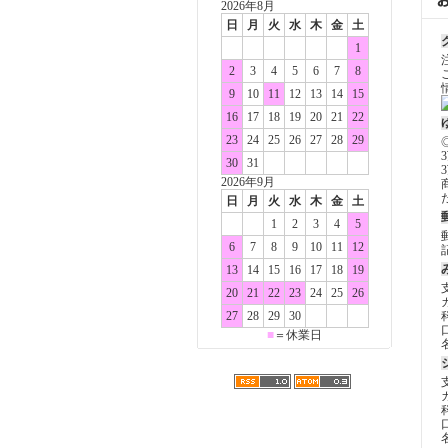
2026年8月
日
月
火
水
木
金
土
1
2
3
4
5
6
7
8
9
10
11
12
13
14
15
16
17
18
19
20
21
22
23
24
25
26
27
28
29
30
31
2026年9月
日
月
火
水
木
金
土
1
2
3
4
5
6
7
8
9
10
11
12
13
14
15
16
17
18
19
20
21
22
23
24
25
26
27
28
29
30
■
＝休業日