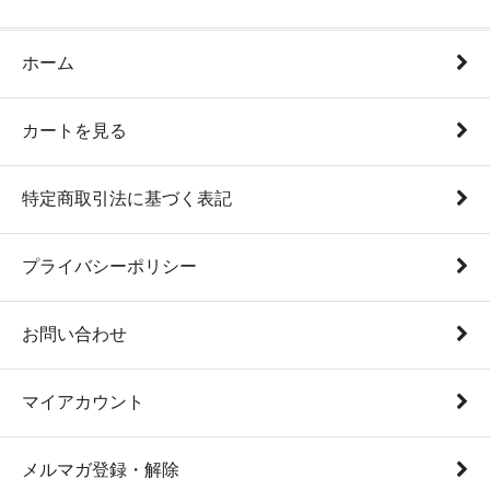
ホーム
カートを見る
特定商取引法に基づく表記
プライバシーポリシー
お問い合わせ
マイアカウント
メルマガ登録・解除