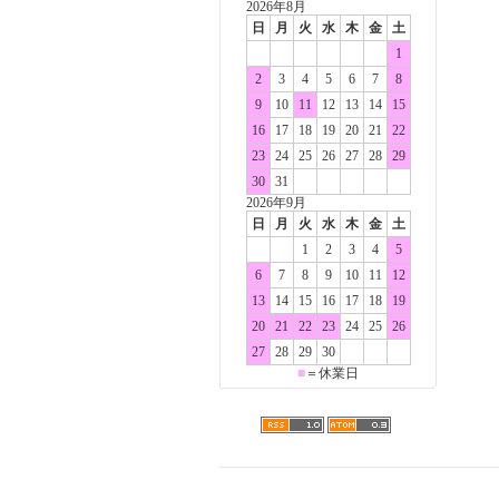
2026年8月
日
月
火
水
木
金
土
1
2
3
4
5
6
7
8
9
10
11
12
13
14
15
16
17
18
19
20
21
22
23
24
25
26
27
28
29
30
31
2026年9月
日
月
火
水
木
金
土
1
2
3
4
5
6
7
8
9
10
11
12
13
14
15
16
17
18
19
20
21
22
23
24
25
26
27
28
29
30
■
＝休業日