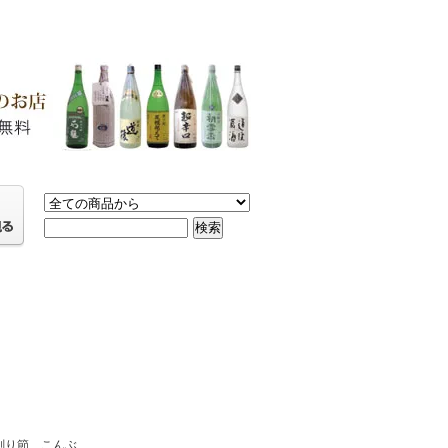
削り節、こんぶ