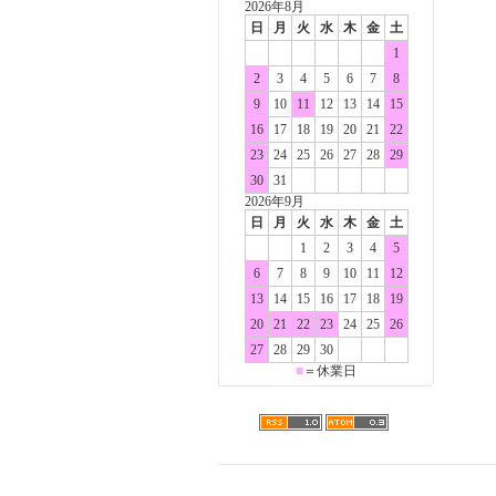
2026年8月
日
月
火
水
木
金
土
1
2
3
4
5
6
7
8
9
10
11
12
13
14
15
16
17
18
19
20
21
22
23
24
25
26
27
28
29
30
31
2026年9月
日
月
火
水
木
金
土
1
2
3
4
5
6
7
8
9
10
11
12
13
14
15
16
17
18
19
20
21
22
23
24
25
26
27
28
29
30
■
＝休業日