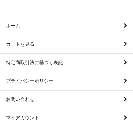
ホーム
カートを見る
特定商取引法に基づく表記
プライバシーポリシー
お問い合わせ
マイアカウント