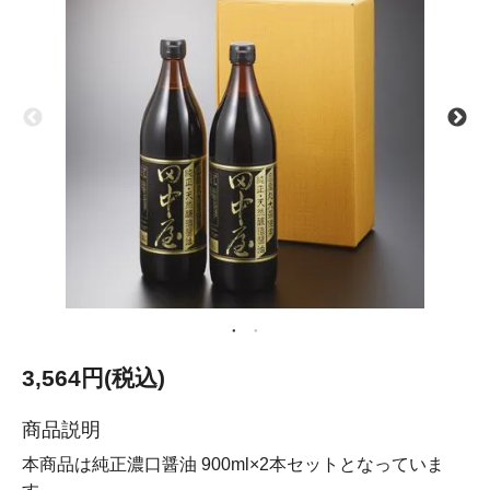
3,564円(税込)
商品説明
本商品は純正濃口醤油 900ml×2本セットとなっていま