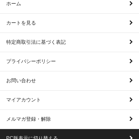
ホーム
カートを見る
特定商取引法に基づく表記
プライバシーポリシー
お問い合わせ
マイアカウント
メルマガ登録・解除
PC版表示に切り替える