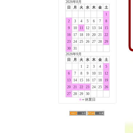
2026年8月
日
月
火
水
木
金
土
1
2
3
4
5
6
7
8
9
10
11
12
13
14
15
16
17
18
19
20
21
22
23
24
25
26
27
28
29
30
31
2026年9月
日
月
火
水
木
金
土
1
2
3
4
5
6
7
8
9
10
11
12
13
14
15
16
17
18
19
20
21
22
23
24
25
26
27
28
29
30
■
＝休業日