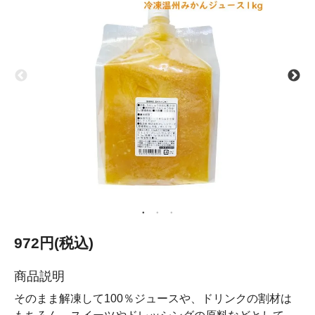
972円(税込)
商品説明
そのまま解凍して100％ジュースや、ドリンクの割材は