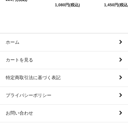
1,080円(税込)
1,450円(税込
ホーム
カートを見る
特定商取引法に基づく表記
プライバシーポリシー
お問い合わせ