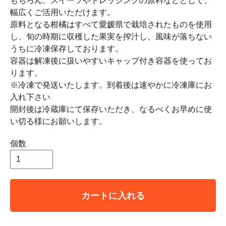
もちろん、スイーツやドレッシングの原料などとして、
幅広くご活用いただけます。
原料となる柑橘はすべて愛媛県で栽培されたものを使用
し、旬の時期に収穫した果実を搾汁し、風味が落ちない
うちに冷凍保存しております。
容器は解凍後に扱いやすいキャップ付き容器を使ってお
ります。
※冷凍で発送いたします。到着後は速やかに冷凍庫にお
入れ下さい
開封後は冷蔵庫にて保存いただき、なるべくお早めに使
い切る様にお願いします。
個数
カートに入れる