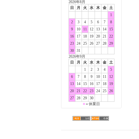
2026年8月
日
月
火
水
木
金
土
1
2
3
4
5
6
7
8
9
10
11
12
13
14
15
16
17
18
19
20
21
22
23
24
25
26
27
28
29
30
31
2026年9月
日
月
火
水
木
金
土
1
2
3
4
5
6
7
8
9
10
11
12
13
14
15
16
17
18
19
20
21
22
23
24
25
26
27
28
29
30
■
＝休業日